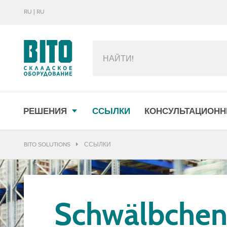
RU | RU
МЕНЮ
РЕШЕНИЯ
ССЫЛКИ
КОНСУЛЬТАЦИОНН
BITO SOLUTIONS
ССЫЛКИ
Schwälbche