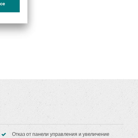
Отказ от панели управления и увеличение