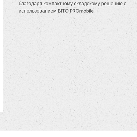
благодаря компактному складскому решению с
использованием BITO PROmobile