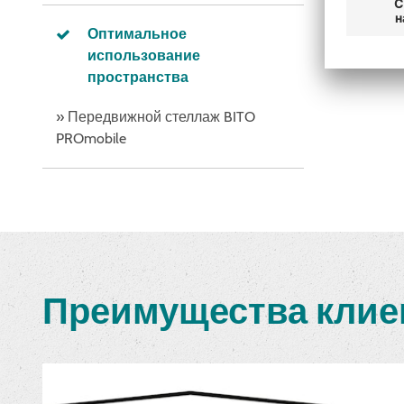
Оптимальное
использование
пространства
» Передвижной стеллаж BITO
PROmobile
Преимущества клие