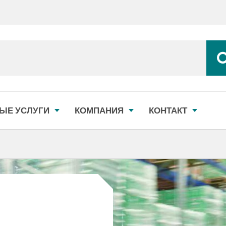
ЫЕ УСЛУГИ
КОМПАНИЯ
КОНТАКТ
n