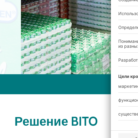
Решение BITO