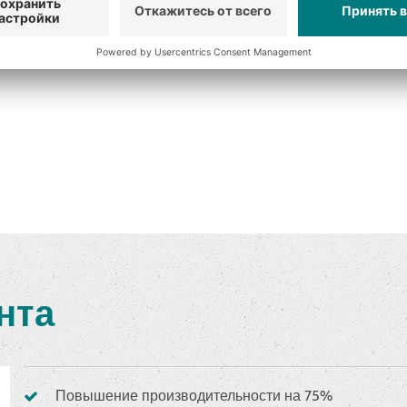
нта
Повышение производительности на 75%