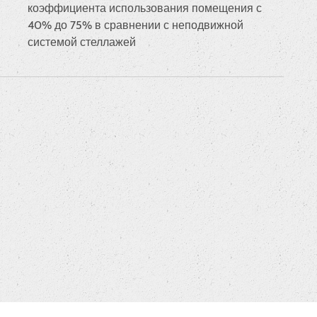
коэффициента использования помещения с
40% до 75% в сравнении с неподвижной
системой стеллажей