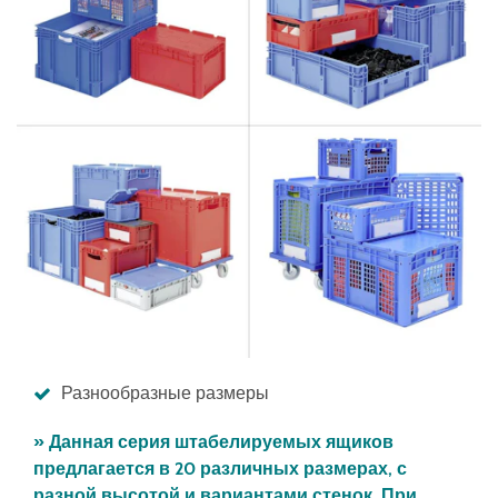
Разнообразные размеры
» Данная серия штабелируемых ящиков
предлагается в 20 различных размерах, с
разной высотой и вариантами стенок. При