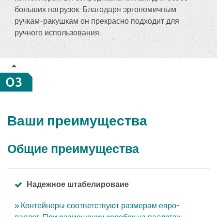
больших нагрузок. Благодаря эргономичным
ручкам-ракушкам он прекрасно подходит для
ручного использования.
03
Ваши преимущества
Общие преимущества
Надежное штабелироваие
» Контейнеры соответствуют размерам евро-