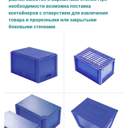
необходимости возможна поставка
контейнеров с отверстием для извлечения
товара и прорезными или закрытыми
боковыми стенками.