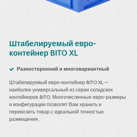
Штабелируемый евро-
контейнер BITO XL
Разносторонний и многовариантный
Штабелируемый евро-контейнер BITO XL —
наиболее универсальный из серии складских
контейнеров BITO. Многочисленные евро-размеры
и конфигурации позволят Вам хранить и
перевозить товар с идеальной точностью
размещения.