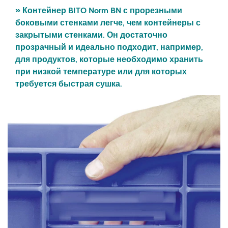
» Контейнер BITO Norm BN с прорезными
боковыми стенками легче, чем контейнеры с
закрытыми стенками. Он достаточно
прозрачный и идеально подходит, например,
для продуктов, которые необходимо хранить
при низкой температуре или для которых
требуется быстрая сушка.