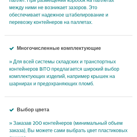
паллет. При размещении коробок на паллетах
между ними не возникает зазоров. Это
обеспечивает надежное штабелирование и
перевозку контейнеров на паллетах.
Многочисленные комплектующие
» Для всей системы складских и транспортных
контейнеров BITO предлагается широкий выбор
комплектующих изделий, например крышек на
шарнирах и предохраняющих пломб.
Выбор цвета
» Заказав 200 контейнеров (минимальный объем
заказа), Вы можете сами выбрать цвет пластиковых