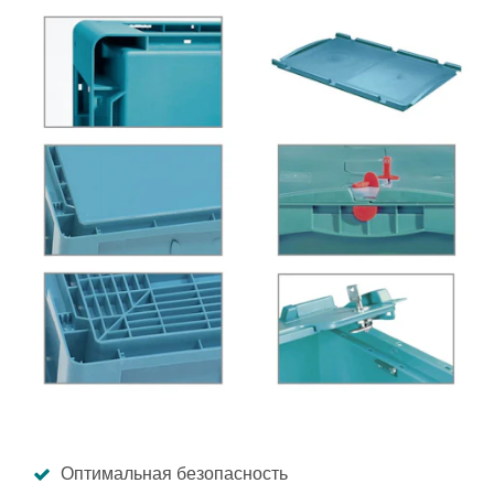
Оптимальная безопасность