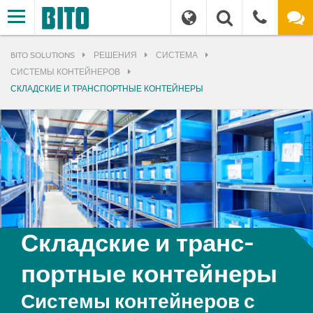
BITO SOLUTIONS
РЕШЕНИЯ
СИСТЕМА
СИСТЕМЫ КОНТЕЙНЕРОВ
СКЛАДСКИЕ И ТРАНСПОРТНЫЕ КОНТЕЙНЕРЫ
Складские и транс­
порт­ные контейнеры
Системы контейнеров с