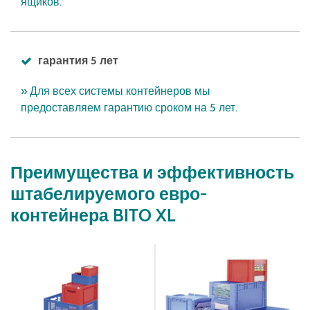
ящиков.
гарантия 5 лет
» Для всех системы контейнеров мы
предоставляем гарантию сроком на 5 лет.
Преимущества и эффективность
штабелируемого евро-
контейнера BITO XL