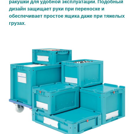
ракушки для удобной эксплуатации. Подобный
дизайн защищает руки при переноске и
обеспечивает простое ящика даже при тяжелых
грузах.