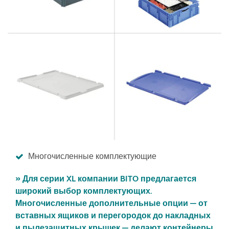
Многочисленные комплектующие
» Для серии XL компании BITO предлагается
широкий выбор комплектующих.
Многочисленные дополнительные опции — от
вставных ящиков и перегородок до накладных
и пылезащитных крышек — делают контейнеры