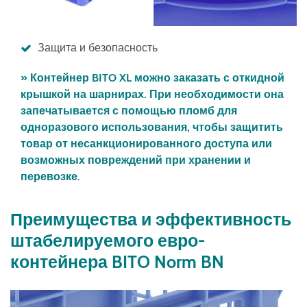
Защита и безопасность
» Контейнер BITO XL можно заказать с откидной
крышкой на шарнирах. При необходимости она
запечатывается с помощью пломб для
одноразового использования, чтобы защитить
товар от несанкционированного доступа или
возможных повреждений при хранении и
перевозке.
Преимущества и эффективность
штабелируемого евро-
контейнера BITO Norm BN