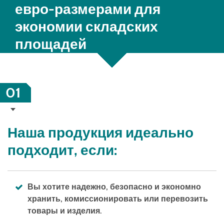
евро-размерами для
экономии складских
площадей
01
Наша продукция идеально
подходит, если:
Вы хотите надежно, безопасно и экономно
хранить, комиссионировать или перевозить
товары и изделия.