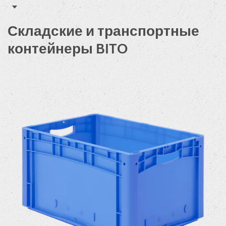
Складские и транспортные
контейнеры BITO