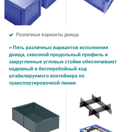
Различные варианты днища
» Пять различных вариантов исполнения
днища, сквозной продольный профиль и
закругленные угловые стойки обеспечивают
надежный и бесперебойный ход
штабелируемого контейнера по
транспортировочной линии.