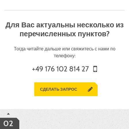
Для Вас актуальны несколько из
перечисленных пунктов?
Тогда читайте дальше или свяжитесь с нами по
телефону:
+49 176 102 814 27
СДЕЛАТЬ ЗАПРОС
02