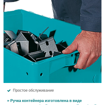
Простое обслуживание
» Ручка контейнера изготовлена в виде