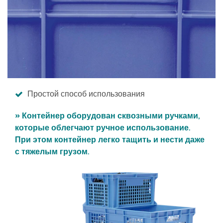
Простой способ использования
» Контейнер оборудован сквозными ручками,
которые облегчают ручное использование.
При этом контейнер легко тащить и нести даже
с тяжелым грузом.