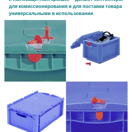
для комиссионирования и для поставки товара
универсальными в использовании.