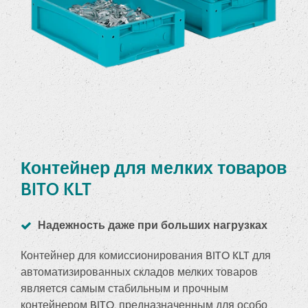
Контейнер для мелких товаров
BITO KLT
Надежность даже при больших нагрузках
Контейнер для комиссионирования BITO KLT для
автоматизированных складов мелких товаров
является самым стабильным и прочным
контейнером BITO, предназначенным для особо