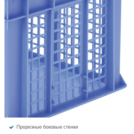
Прорезные боковые стенки