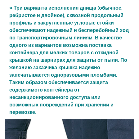
» Три варианта исполнения днища (обычное,
ребристое и двойное), сквозной продольный
профиль и закругленные угловые стойки
обеспечивают надежный и бесперебойный ход
по транспортировочным линиям. В качестве
одного из вариантов возможна поставка
контейнера для мелких товаров с откидной
крышкой на шарнирах для защиты от пыли. По
желанию заказчика крышка надежно
запечатывается одноразовыми пломбами.
Таким образом обеспечивается защита
содержимого контейнера от
несанкционированного доступа или
возможных повреждений при хранении и
перевозке.