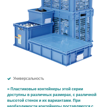
Универсальность
» Пластиковые контейнеры этой серии
доступны в различных размерах, с различной
высотой стенок и их вариантами. При
необходимости контейнеры поставляются с