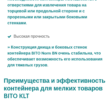
отверстиями для извлечения товара на
торцевой или продольной стороне и с
прорезными или закрытыми боковыми
стенками.
Высокая прочность
» Конструкция днища и боковых стенок
контейнера BITO Norm BN очень стабильна, что
обеспечивает возможность его использования
для тяжелых грузов.
Преимущества и эффективность
контейнера для мелких товаров
BITO KLT