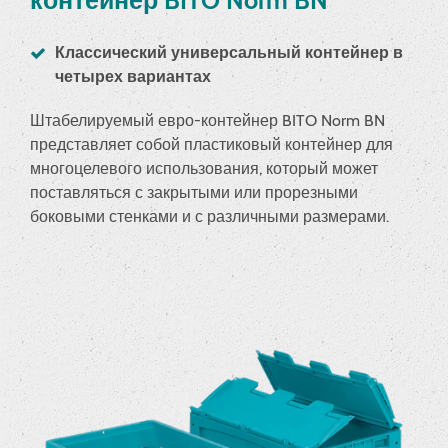
Классический универсальный контейнер в
четырех вариантах
Штабелируемый евро-контейнер BITO Norm BN
представляет собой пластиковый контейнер для
многоцелевого использования, который может
поставляться с закрытыми или прорезными
боковыми стенками и с различными размерами.