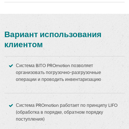
Вариант использования
клиентом
Система BITO PROmotion позволяет
организовать погрузочно-разгрузочные
операции и проводить инвентаризацию
Система PROmotion работает по принципу LIFO
(обработка в порядке, обратном порядку
поступления)