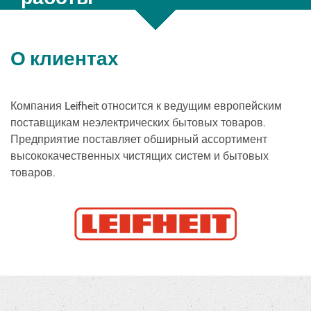
О клиентах
Компания Leifheit относится к ведущим европейским
поставщикам неэлектрических бытовых товаров.
Предприятие поставляет обширный ассортимент
высококачественных чистящих систем и бытовых
товаров.