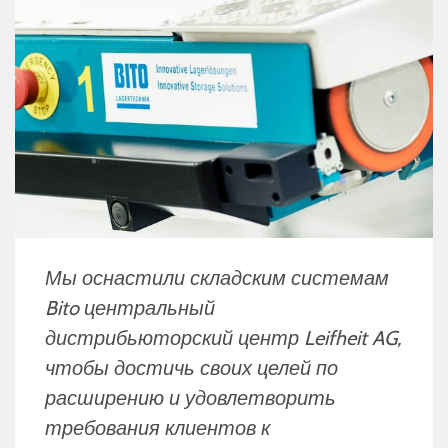
Мы оснастили складским системам
Bito центральный
дистрибьюторский центр Leifheit AG,
чтобы достичь своих целей по
расширению и удовлетворить
требования клиентов к