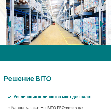
Решение BITO
Увеличение количества мест для палет
» Установка системы BITO PROmotion для