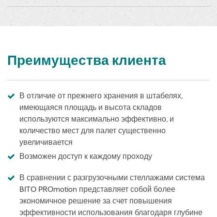
Преимущества клиента
В отличие от прежнего хранения в штабелях,
имеющаяся площадь и высота складов
используются максимально эффективно, и
количество мест для палет существенно
увеличивается
Возможен доступ к каждому проходу
В сравнении с разгрузочными стеллажами система
BITO PROmotion представляет собой более
экономичное решение за счет повышения
эффективности использования благодаря глубине