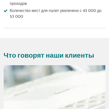
проходов
Количество мест для палет увеличено с 43 000 до
53 000
Что говорят наши клиенты