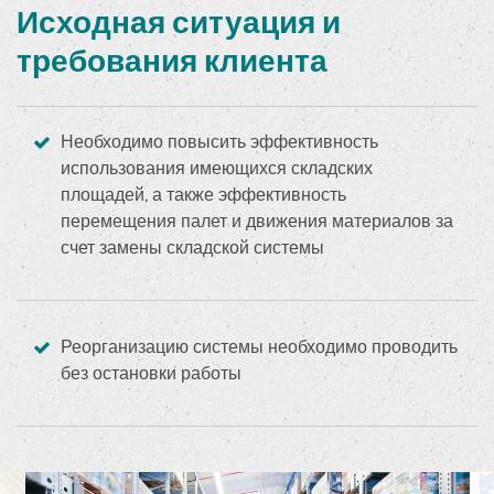
Исходная ситуация и
требования клиента
Необходимо повысить эффективность
использования имеющихся складских
площадей, а также эффективность
перемещения палет и движения материалов за
счет замены складской системы
Реорганизацию системы необходимо проводить
без остановки работы