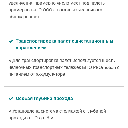
увеличения примерно число мест под палеты
примерно на 10 000 с помощью челночного
оборудования
Транспортировка палет с дистанционным
управлением
» Для транспортировки палет используется шесть
челночных транспортных тележек BITO PROmotion с
питанием от аккумулятора
Особая глубина прохода
» Установлена система стеллажей с глубиной
прохода от 10 до 16 м