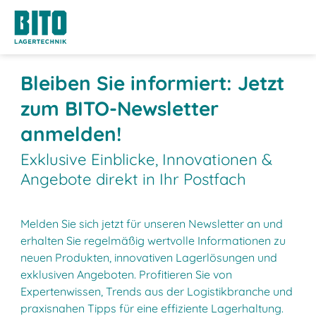
Bleiben Sie informiert: Jetzt
zum BITO-Newsletter
anmelden!
Exklusive Einblicke, Innovationen &
Angebote direkt in Ihr Postfach
Melden Sie sich jetzt für unseren Newsletter an und
erhalten Sie regelmäßig wertvolle Informationen zu
neuen Produkten, innovativen Lagerlösungen und
exklusiven Angeboten. Profitieren Sie von
Expertenwissen, Trends aus der Logistikbranche und
praxisnahen Tipps für eine effiziente Lagerhaltung.