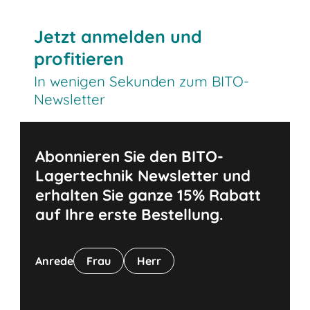
Jetzt anmelden und
profitieren
In wenigen Sekunden zum BITO-
Newsletter
Abonnieren Sie den BITO-
Lagertechnik Newsletter und
erhalten Sie ganze 15% Rabatt
auf Ihre erste Bestellung.
Anrede
Frau
Herr