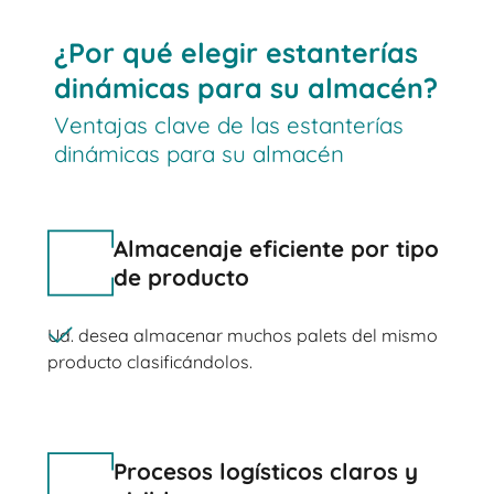
¿Por qué elegir estanterías
dinámicas para su almacén?
Ventajas clave de las estanterías
dinámicas para su almacén
Almacenaje eficiente por tipo
de producto
Ud. desea almacenar muchos palets del mismo
producto clasificándolos.
Procesos logísticos claros y