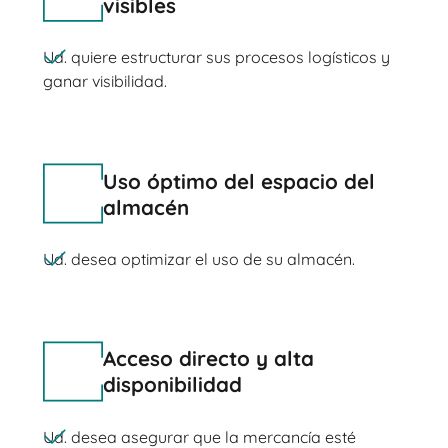
visibles
Ud. quiere estructurar sus procesos logísticos y
ganar visibilidad.
Uso óptimo del espacio del
almacén
Ud. desea optimizar el uso de su almacén.
Acceso directo y alta
disponibilidad
Ud. desea asegurar que la mercancía esté