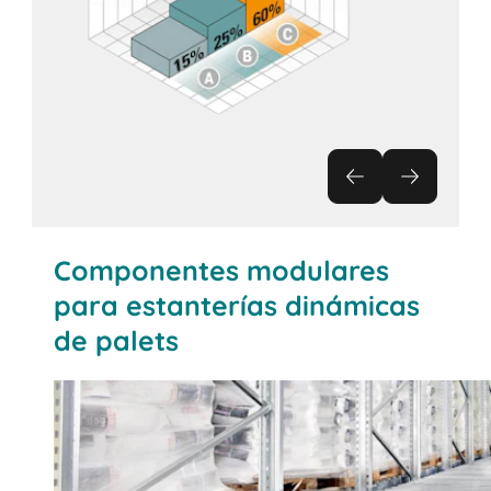
Componentes modulares
para estanterías dinámicas
de palets