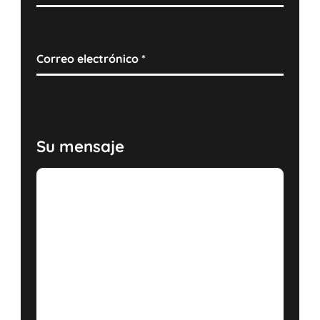
Correo electrónico
*
Su mensaje