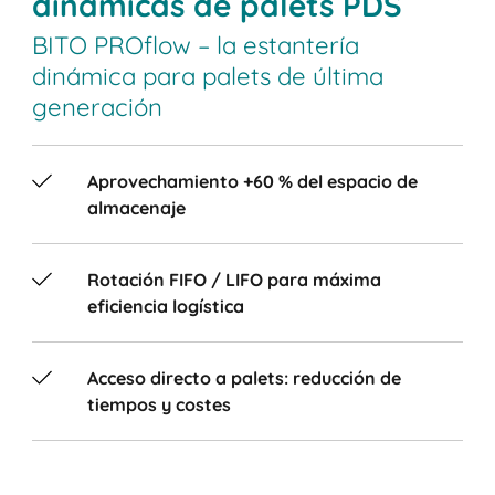
dinámicas de palets PDS
BITO PROflow – la estantería
dinámica para palets de última
generación
Aprovechamiento +60 % del espacio de
almacenaje
Rotación FIFO / LIFO para máxima
eficiencia logística
Acceso directo a palets: reducción de
tiempos y costes