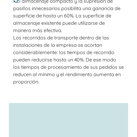
» El almacenaje compacto y la supresión de
pasillos innecesarios posibilita una ganancia de
superficie de hasta un 60%. La superficie de
almacenaje existente puede utilizarse de
manera más efectiva.
Los recorridos de transporte dentro de las
instalaciones de la empresa se acortan
considerablemente: los tiempos de recorrido
pueden reducirse hasta un 40%. De ese modo
los tiempos de procesamiento de sus pedidos se
reducen al mínimo y el rendimiento aumenta en
proporción.