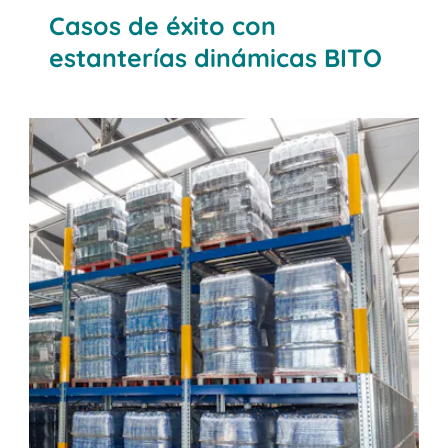
Casos de éxito con
estanterías dinámicas BITO