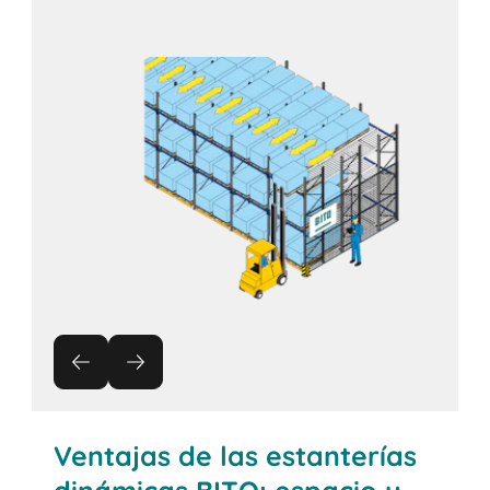
Ventajas de las estanterías