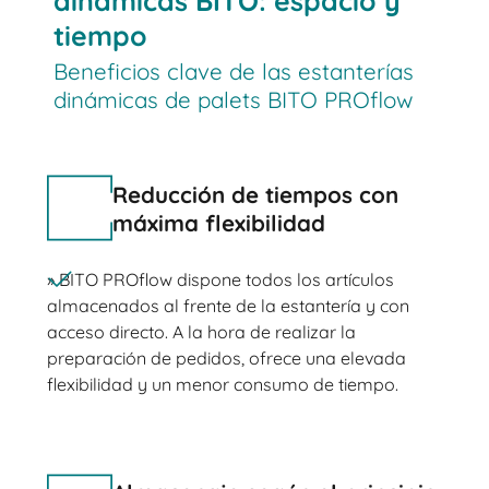
dinámicas BITO: espacio y
tiempo
Beneficios clave de las estanterías
dinámicas de palets BITO PROflow
Reducción de tiempos con
máxima flexibilidad
» BITO PROflow dispone todos los artículos
almacenados al frente de la estantería y con
acceso directo. A la hora de realizar la
preparación de pedidos, ofrece una elevada
flexibilidad y un menor consumo de tiempo.