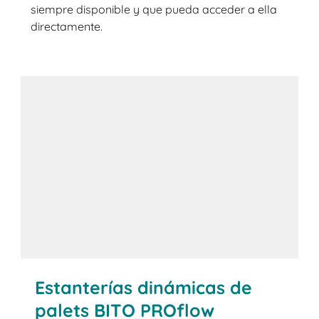
siempre disponible y que pueda acceder a ella
directamente.
+34 93 557 10 20
Solicitar información
Estanterías dinámicas de
palets BITO PROflow