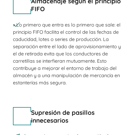
Almacenaje según el principio
FIFO
» Lo primero que entra es lo primero que sale: el
principio FIFO facilita el control de las fechas de
caducidad, lotes o series de producción. La
separación entre el lado de aprovisionamiento y
el de retirada evita que los conductores de
carretillas se interfieran mutuamente. Esto
contribuye a mejorar el entorno de trabajo del
almacén y a una manipulación de mercancía en
estanterías más segura.
Supresión de pasillos
innecesarios