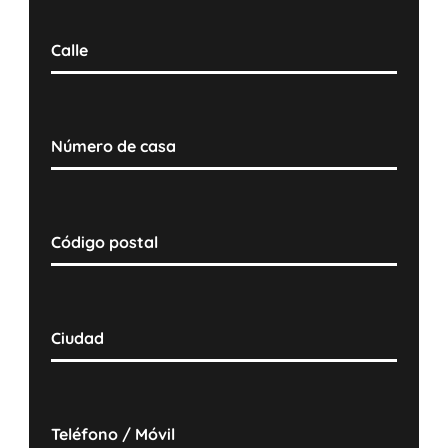
Calle
Número de casa
Código postal
Ciudad
Teléfono / Móvil