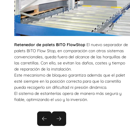
Retenedor de palets BITO FlowStop
El nuevo separador de
palets BITO Flow Stop, en comparación con otros sistemas
convencionales, queda fuera del alcance de las horquillas de
las carretillas. Con ello, se evitan los daños, costes y tiempo
de reparación de la instalación.
Este mecanismo de bloqueo garantiza además que el palet
esté siempre en la posición correcta para que la carretilla
pueda recogerlo sin dificultad ni presión dinámica.
El sistema de estanterías opera de manera más segura y
fiable, optimizando el uso y la inversión.