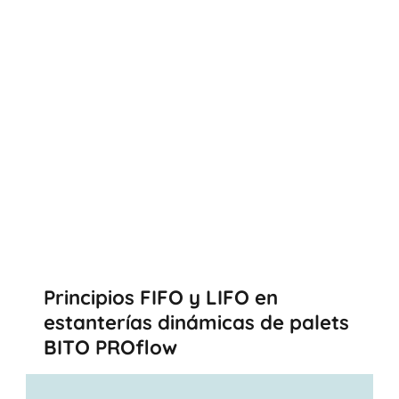
Principios FIFO y LIFO en
estanterías dinámicas de palets
BITO PROflow