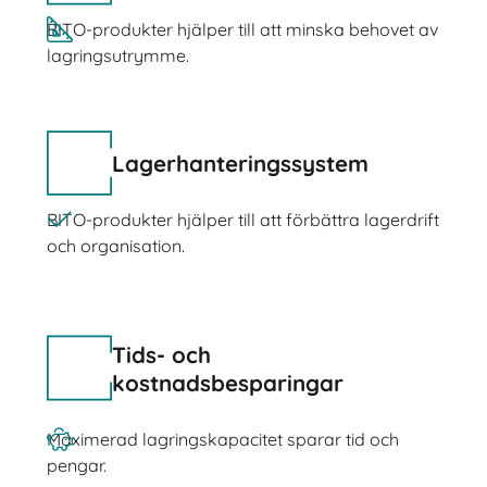
BITO-produkter hjälper till att minska behovet av
lagringsutrymme.
Lagerhanteringssystem
BITO-produkter hjälper till att förbättra lagerdrift
och organisation.
Tids- och
kostnadsbesparingar
Maximerad lagringskapacitet sparar tid och
pengar.