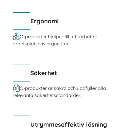
Ergonomi
BITO-produkter hjälper till att förbättra
arbetsplatsens ergonomi.
Säkerhet
BITO-produkter är säkra och uppfyller alla
relevanta säkerhetsstandarder.
Utrymmeseffektiv lösning