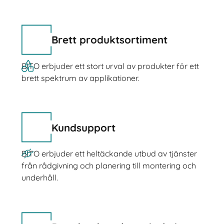
Brett produktsortiment
BITO erbjuder ett stort urval av produkter för ett
brett spektrum av applikationer.
Kundsupport
BITO erbjuder ett heltäckande utbud av tjänster
från rådgivning och planering till montering och
underhåll.