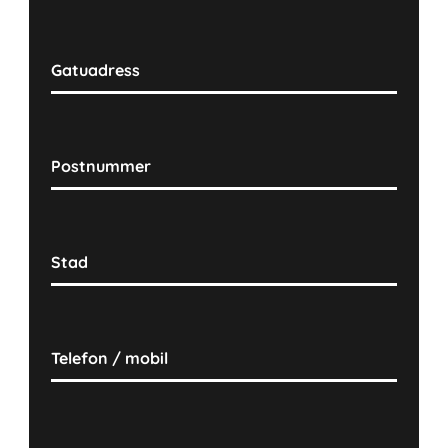
Gatuadress
Postnummer
Stad
Telefon / mobil