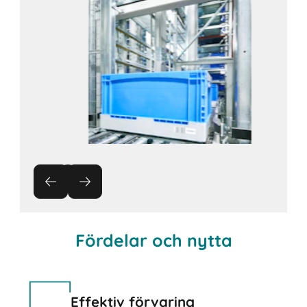
Fördelar och nytta
Effektiv förvaring