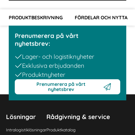
PRODUKTBESKRIVNING
FÖRDELAR OCH NYTTA
Prenumerera på vårt
nyhetsbrev:
Lager- och logistiknyheter
Exklusiva erbjudanden
Produktnyheter
Prenumerera på vårt
nyhetsbrev
Lösningar
Rådgivning & service
Intralogistiklösningar
Produktkatalog