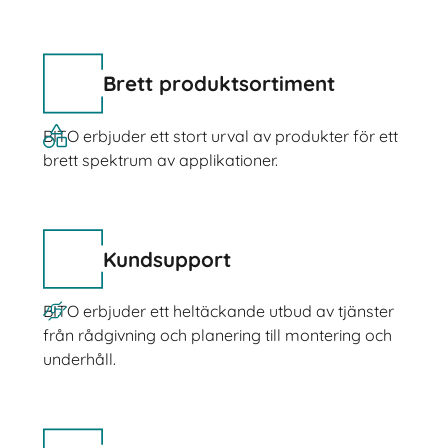
Brett produktsortiment
BITO erbjuder ett stort urval av produkter för ett
brett spektrum av applikationer.
Kundsupport
BITO erbjuder ett heltäckande utbud av tjänster
från rådgivning och planering till montering och
underhåll.