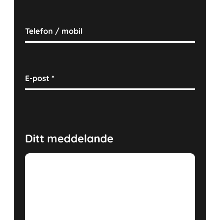
Telefon / mobil
E-post
*
Ditt meddelande