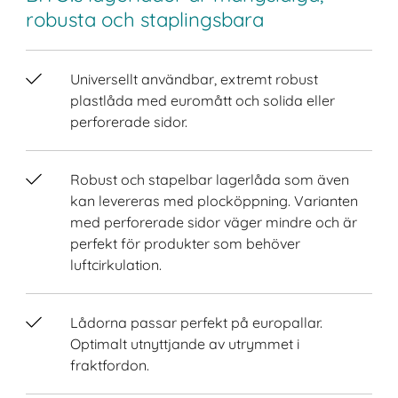
robusta och staplingsbara
Universellt användbar, extremt robust
plastlåda med euromått och solida eller
perforerade sidor.
Robust och stapelbar lagerlåda som även
kan levereras med plocköppning. Varianten
med perforerade sidor väger mindre och är
perfekt för produkter som behöver
luftcirkulation.
Lådorna passar perfekt på europallar.
Optimalt utnyttjande av utrymmet i
fraktfordon.