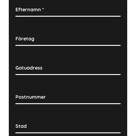
Efternamn
*
Företag
Gatuadress
Postnummer
Stad