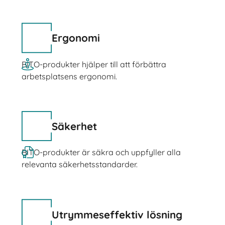
Ergonomi
BITO-produkter hjälper till att förbättra
arbetsplatsens ergonomi.
Säkerhet
BITO-produkter är säkra och uppfyller alla
relevanta säkerhetsstandarder.
Utrymmeseffektiv lösning