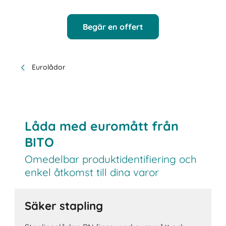
Begär en offert
Eurolådor
Låda med euromått från
BITO
Omedelbar produktidentifiering och
enkel åtkomst till dina varor
Säker stapling