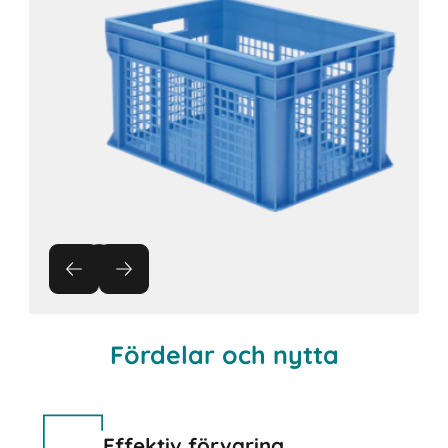
Fördelar och nytta
Effektiv förvaring