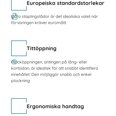
Europeiska standardstorlekar
Våra staplingslådor är det idealiska valet när
förvaringen kräver euromått.
Tittöppning
Plocköppningen, antingen på lång- eller
kortsidan, är idealisk för att snabbt identifiera
innehållet. Den möjliggör snabb och enkel
plockning.
Ergonomiska handtag