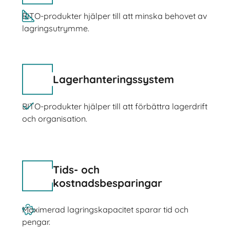
BITO-produkter hjälper till att minska behovet av
lagringsutrymme.
Lagerhanteringssystem
BITO-produkter hjälper till att förbättra lagerdrift
och organisation.
Tids- och
kostnadsbesparingar
Maximerad lagringskapacitet sparar tid och
pengar.