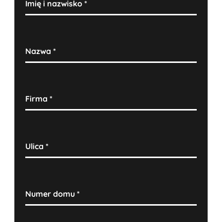
Imię i nazwisko
*
Nazwa
*
Firma
*
Ulica
*
Numer domu
*