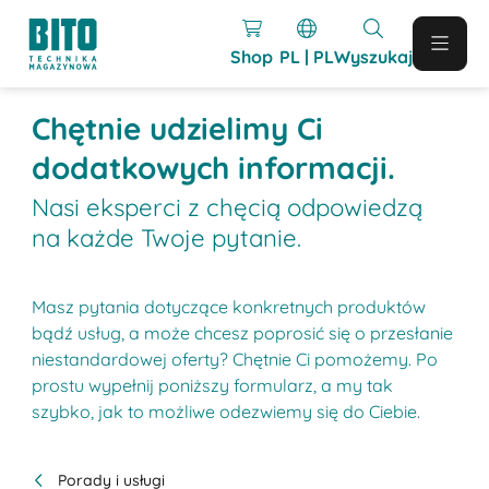
Shop
PL | PL
Wyszukaj
Chętnie udzielimy Ci
dodatkowych informacji.
Nasi eksperci z chęcią odpowiedzą
na każde Twoje pytanie.
Masz pytania dotyczące konkretnych produktów
bądź usług, a może chcesz poprosić się o przesłanie
niestandardowej oferty? Chętnie Ci pomożemy. Po
prostu wypełnij poniższy formularz, a my tak
szybko, jak to możliwe odezwiemy się do Ciebie.
Porady i usługi