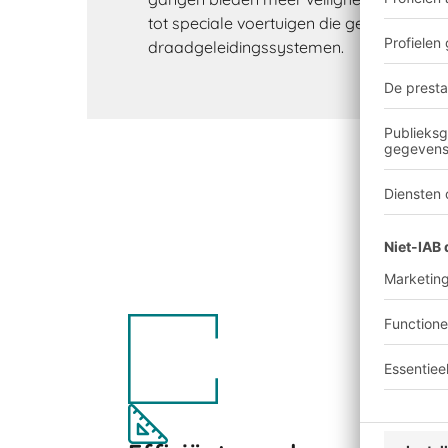
tot speciale voertuigen die gebruikmaken
draadgeleidingssystemen.