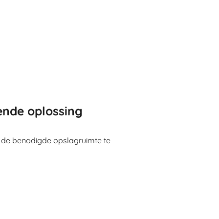
nde oplossing
 de benodigde opslagruimte te