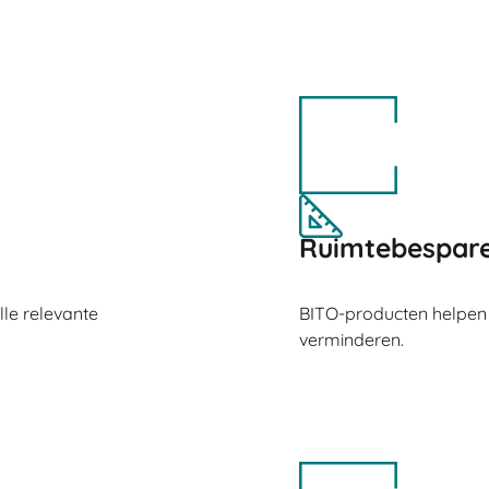
Ruimtebespare
lle relevante
BITO-producten helpen
verminderen.