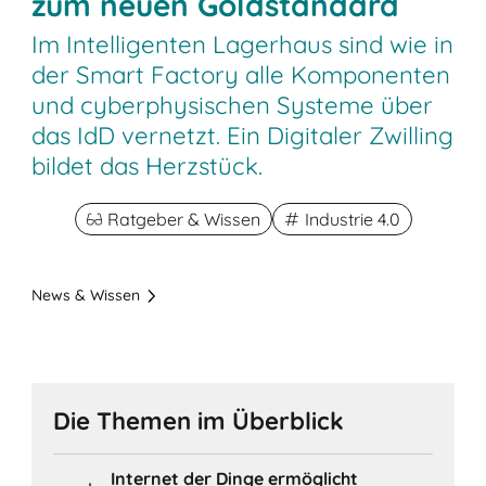
zum neuen Goldstandard
Im Intelligenten Lagerhaus sind wie in
der Smart Factory alle Komponenten
und cyberphysischen Systeme über
das IdD vernetzt. Ein Digitaler Zwilling
bildet das Herzstück.
Ratgeber & Wissen
Industrie 4.0
News & Wissen
Die Themen im Überblick
Internet der Dinge ermöglicht