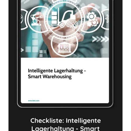
Checkliste: Intelligente
Lagerhaltung - Smart