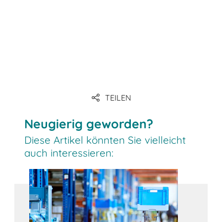
Link
TEILEN
Link
Neugierig geworden?
Diese Artikel könnten Sie vielleicht
auch interessieren: