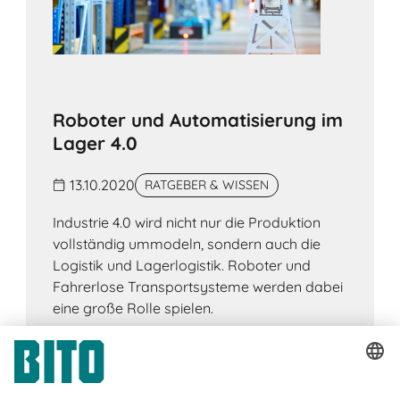
Roboter und Automatisierung im
Lager 4.0
13.10.2020
RATGEBER & WISSEN
Industrie 4.0 wird nicht nur die Produktion
vollständig ummodeln, sondern auch die
Logistik und Lagerlogistik. Roboter und
Fahrerlose Transportsysteme werden dabei
eine große Rolle spielen.