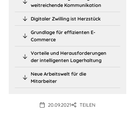
weitreichende Kommunikation
Digitaler Zwilling ist Herzstück
Grundlage für effizienten E-
Commerce
Vorteile und Herausforderungen
der intelligenten Lagerhaltung
Neue Arbeitswelt für die
Mitarbeiter
20.09.2021
TEILEN