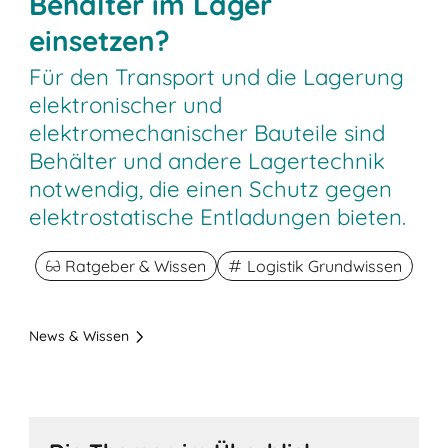
Behälter im Lager
einsetzen?
Für den Transport und die Lagerung
elektronischer und
elektromechanischer Bauteile sind
Behälter und andere Lagertechnik
notwendig, die einen Schutz gegen
elektrostatische Entladungen bieten.
Ratgeber & Wissen
Logistik Grundwissen
News & Wissen