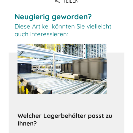
TEILEN
Neugierig geworden?
Diese Artikel könnten Sie vielleicht
auch interessieren:
Welcher Lagerbehälter passt zu
Ihnen?