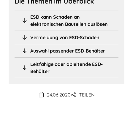
Die Themen im Überblick
ESD kann Schaden an
elektronischen Bauteilen auslösen
Vermeidung von ESD-Schäden
Auswahl passender ESD-Behälter
Leitfähige oder ableitende ESD-
Behälter
24.06.2020
TEILEN