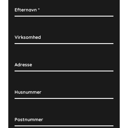
Efternavn
*
Virksomhed
Adresse
Husnummer
Postnummer