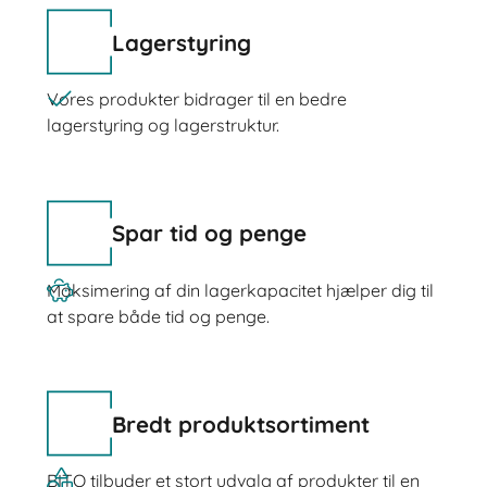
Lagerstyring
Vores produkter bidrager til en bedre
lagerstyring og lagerstruktur.
Spar tid og penge
Maksimering af din lagerkapacitet hjælper dig til
at spare både tid og penge.
Bredt produktsortiment
BITO tilbyder et stort udvalg af produkter til en