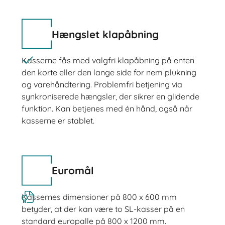
Hængslet klapåbning
Kasserne fås med valgfri klapåbning på enten
den korte eller den lange side for nem plukning
og varehåndtering. Problemfri betjening via
synkroniserede hængsler, der sikrer en glidende
funktion. Kan betjenes med én hånd, også når
kasserne er stablet.
Euromål
Kassernes dimensioner på 800 x 600 mm
betyder, at der kan være to SL-kasser på en
standard europalle på 800 x 1200 mm.