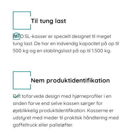
Til tung last
BITO SL-kasser er specielt designet til meget
tung last. De har en indvendig kapacitet på op til
500 kg og en stablingslast på op til 1.500 kg.
Nem produktidentifikation
Det tofarvede design med hjørneprofiler i en
anden farve end selve kassen sørger for
øjeblikkelig produktidentifikation. Kasserne er
udstyret med meder til praktisk håndtering med
gaffeltruck eller palleløfter.