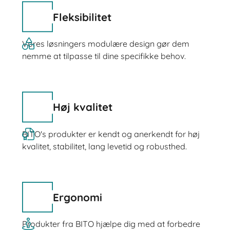
Fleksibilitet
Vores løsningers modulære design gør dem
nemme at tilpasse til dine specifikke behov.
Høj kvalitet
BITO's produkter er kendt og anerkendt for høj
kvalitet, stabilitet, lang levetid og robusthed.
Ergonomi
Produkter fra BITO hjælpe dig med at forbedre