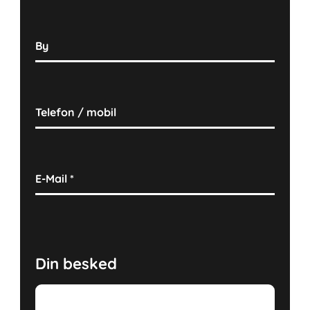
By
Telefon / mobil
E-Mail
*
Din besked