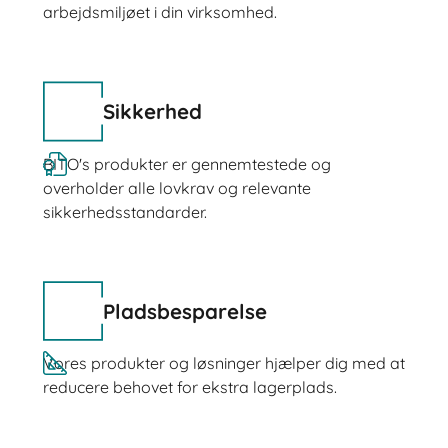
arbejdsmiljøet i din virksomhed.
Sikkerhed
BITO's produkter er gennemtestede og
overholder alle lovkrav og relevante
sikkerhedsstandarder.
Pladsbesparelse
Vores produkter og løsninger hjælper dig med at
reducere behovet for ekstra lagerplads.