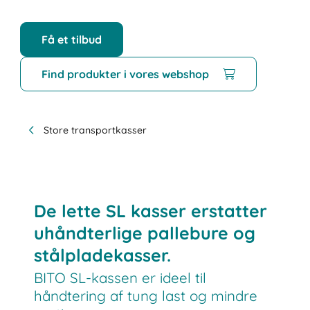
Få et tilbud
Find produkter i vores webshop
Store transportkasser
De lette SL kasser erstatter
uhåndterlige pallebure og
stålpladekasser.
BITO SL-kassen er ideel til
håndtering af tung last og mindre