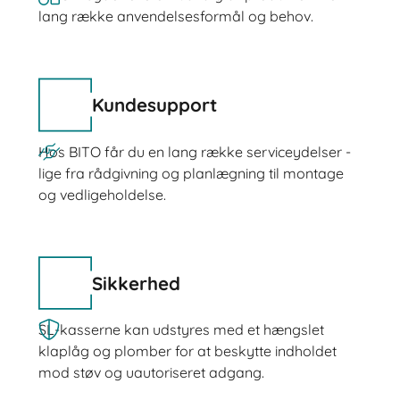
lang række anvendelsesformål og behov.
Kundesupport
Hos BITO får du en lang række serviceydelser -
lige fra rådgivning og planlægning til montage
og vedligeholdelse.
Sikkerhed
SL-kasserne kan udstyres med et hængslet
klaplåg og plomber for at beskytte indholdet
mod støv og uautoriseret adgang.