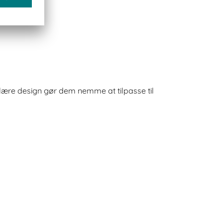
ære design gør dem nemme at tilpasse til