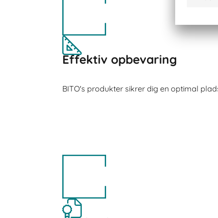
Effektiv opbevaring
BITO's produkter sikrer dig en optimal plad