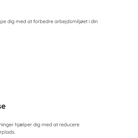
pe dig med at forbedre arbejdsmiljøet i din
se
ninger hjælper dig med at reducere
rplads.