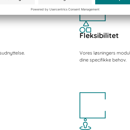
Fleksibilitet
sudnyttelse.
Vores løsningers modul
dine specifikke behov.