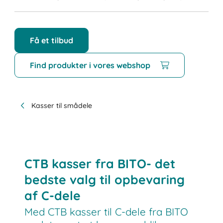
Få et tilbud
Find produkter i vores webshop
Kasser til smådele
CTB kasser fra BITO- det
bedste valg til opbevaring
af C-dele
Med CTB kasser til C-dele fra BITO