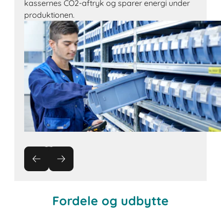
kassernes CO2-aftryk og sparer energi under
produktionen.
Fordele og udbytte