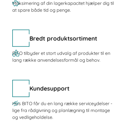
Maksimering af din lagerkapacitet hjælper dig til
at spare både tid og penge.
Bredt produktsortiment
BITO tilbyder et stort udvalg af produkter til en
lang række anvendelsesformål og behov.
Kundesupport
Hos BITO får du en lang række serviceydelser -
lige fra rådgivning og planlægning til montage
og vedligeholdelse.