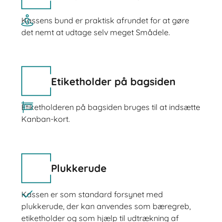
Kassens bund er praktisk afrundet for at gøre
det nemt at udtage selv meget Smådele.
Etiketholder på bagsiden
Etiketholderen på bagsiden bruges til at indsætte
Kanban-kort.
Plukkerude
Kassen er som standard forsynet med
plukkerude, der kan anvendes som bæregreb,
etiketholder og som hjælp til udtrækning af