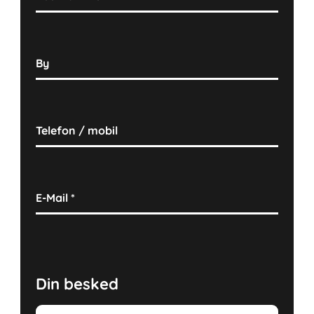
By
Telefon / mobil
E-Mail
*
Din besked