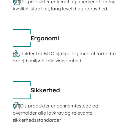
BITO's produkter er kendt og anerkendt for høj
kvalitet, stabilitet, lang levetid og robusthed.
Ergonomi
Produkter fra BITO hjælpe dig med at forbedre
arbejdsmiljøet i din virksomhed.
Sikkerhed
BITO's produkter er gennemtestede og
overholder alle lovkrav og relevante
sikkerhedsstandarder.