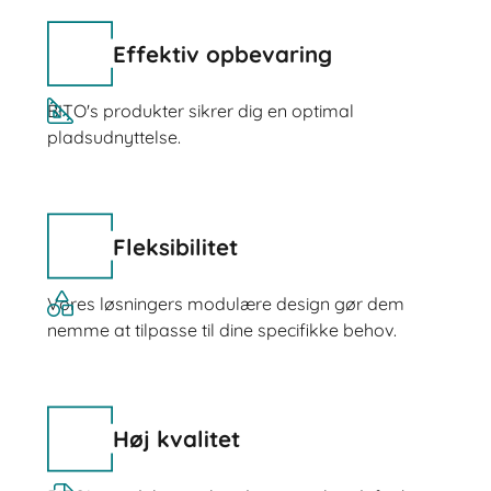
Effektiv opbevaring
BITO's produkter sikrer dig en optimal
pladsudnyttelse.
Fleksibilitet
Vores løsningers modulære design gør dem
nemme at tilpasse til dine specifikke behov.
Høj kvalitet