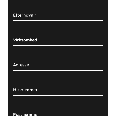
Efternavn
*
Virksomhed
Adresse
Husnummer
Postnummer