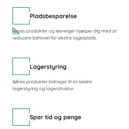
Pladsbesparelse
Vores produkter og løsninger hjælper dig med at
reducere behovet for ekstra lagerplads.
Lagerstyring
Vores produkter bidrager til en bedre
lagerstyring og lagerstruktur.
Spar tid og penge