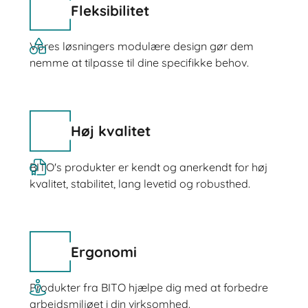
Fleksibilitet
Vores løsningers modulære design gør dem
nemme at tilpasse til dine specifikke behov.
Høj kvalitet
BITO's produkter er kendt og anerkendt for høj
kvalitet, stabilitet, lang levetid og robusthed.
Ergonomi
Produkter fra BITO hjælpe dig med at forbedre
arbejdsmiljøet i din virksomhed.