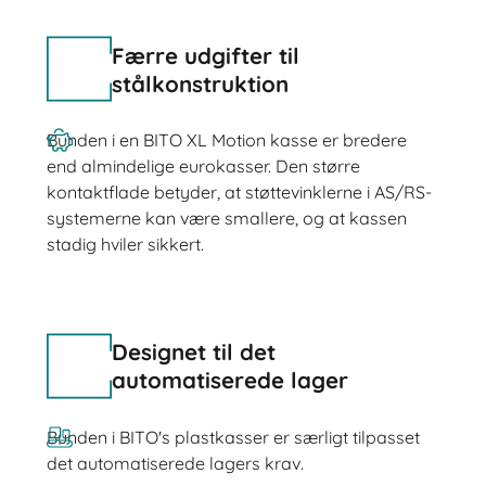
Færre udgifter til
stålkonstruktion
Bunden i en BITO XL Motion kasse er bredere
end almindelige eurokasser. Den større
kontaktflade betyder, at støttevinklerne i AS/RS-
systemerne kan være smallere, og at kassen
stadig hviler sikkert.
Designet til det
automatiserede lager
Bunden i BITO's plastkasser er særligt tilpasset
det automatiserede lagers krav.