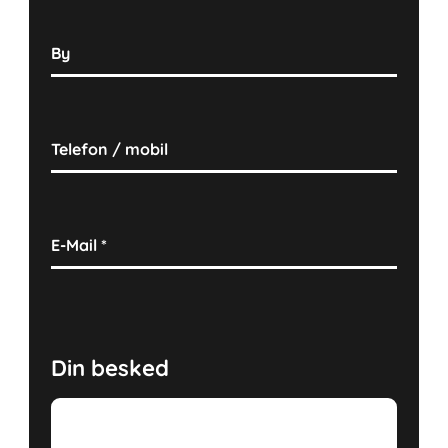
By
Telefon / mobil
E-Mail
*
Din besked