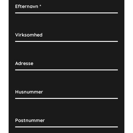
Efternavn
*
Virksomhed
Adresse
Husnummer
Postnummer