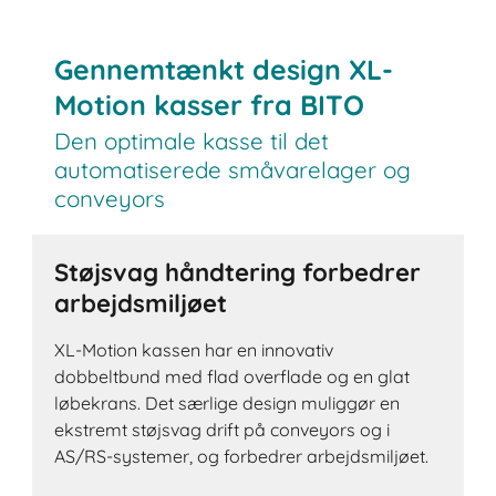
Gennemtænkt design XL-
Motion kasser fra BITO
Den optimale kasse til det
automatiserede småvarelager og
conveyors
Støjsvag håndtering forbedrer
arbejdsmiljøet
XL-Motion kassen har en innovativ
dobbeltbund med flad overflade og en glat
løbekrans. Det særlige design muliggør en
ekstremt støjsvag drift på conveyors og i
AS/RS-systemer, og forbedrer arbejdsmiljøet.