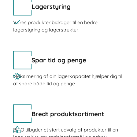
Lagerstyring
Vores produkter bidrager til en bedre
lagerstyring og lagerstruktur.
Spar tid og penge
Maksimering af din lagerkapacitet hjælper dig til
at spare både tid og penge.
Bredt produktsortiment
BITO tilbyder et stort udvalg af produkter til en