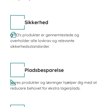
Sikkerhed
BITO's produkter er gennemtestede og
overholder alle lovkrav og relevante
sikkerhedsstandarder.
Pladsbesparelse
Vores produkter og løsninger hjælper dig med at
reducere behovet for ekstra lagerplads.