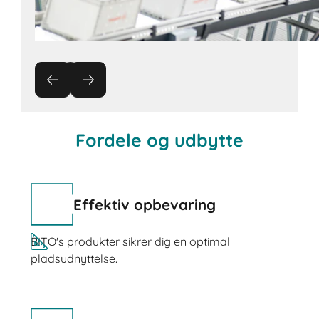
Fordele og udbytte
Effektiv opbevaring
BITO's produkter sikrer dig en optimal
pladsudnyttelse.