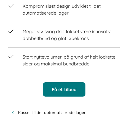
Kompromisløst design udviklet til det
automatiserede lager
Meget støjsvag drift takket være innovativ
dobbeltbund og glat løbekrans
Stort nyttevolumen på grund af helt lodrette
sider og maksimal bundbredde
Få et tilbud
Kasser til det automatiserede lager