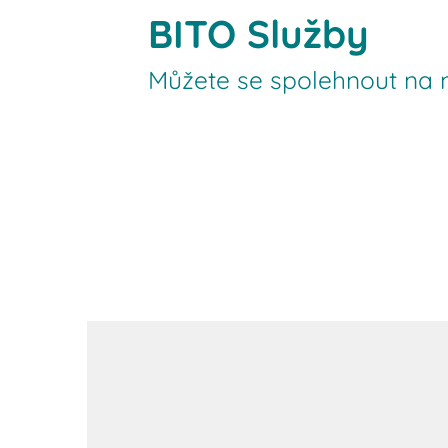
BITO Služby
Můžete se spolehnout na n