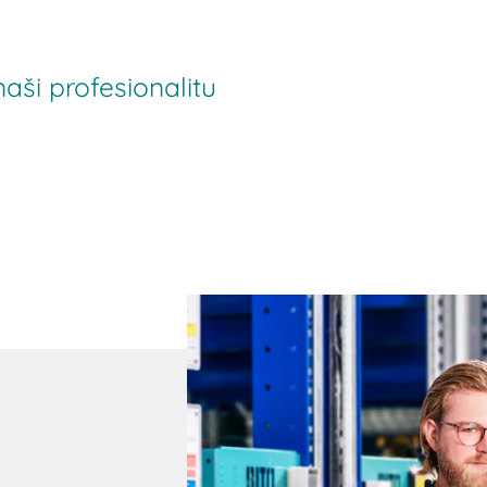
aši profesionalitu